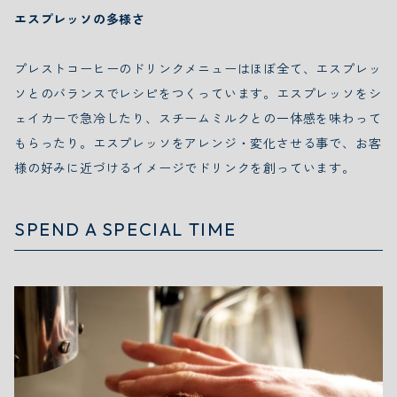
エスプレッソの多様さ
プレストコーヒーのドリンクメニューはほぼ全て、エスプレッ
ソとのバランスでレシピをつくっています。エスプレッソをシ
ェイカーで急冷したり、スチームミルクとの一体感を味わって
もらったり。エスプレッソをアレンジ・変化させる事で、お客
様の好みに近づけるイメージでドリンクを創っています。
SPEND A SPECIAL TIME