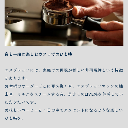
音と一緒に楽しむカフェでのひと時
エスプレッソには、家庭での再現が難しい非再現性という特徴
があります。
お客様のオーダーごとに豆を挽く音、エスプレッソマシンの抽
出音、ミルクをスチームする音、是非このLIVE感を体感してい
ただきたいです。
美味しいコーヒーと１日の中でアクセントになるような楽しい
ひと時を。