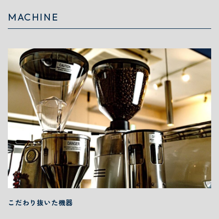
MACHINE
こだわり抜いた機器