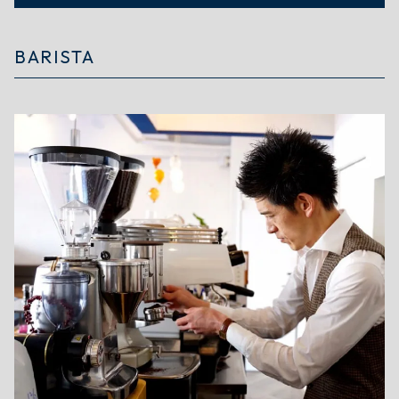
BARISTA