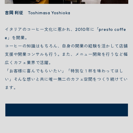
吉岡 利征
Toshimasa Yoshioka
イタリアのコーヒー文化に惹かれ、2010年に「presto coffe
e」を開業。
コーヒーの知識はもちろん、自身の開業の経験を活かして店舗
支援や開業コンサルも行う。また、メニュー開発を行うなど幅
広くカフェ業界で活躍。
「お客様に喜んでもらいたい」「特別な１杯を味わってほし
い」そんな想いと共に唯一無二のカフェ空間をつくり続けてい
ます。